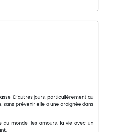
hasse. D’autres jours, particulièrement au
s, sans prévenir elle a une araignée dans
 du monde, les amours, la vie avec un
nt.