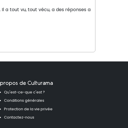
. Il a tout vu, tout vécu, a des réponses a
 propos de Culturama
Qu'est-ce-que c'est ?
Conditions générales
Protection de la vie privée
Contactez-nous