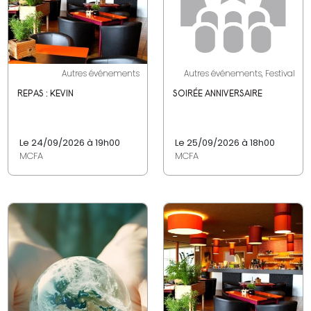
Autres événements
Autres événements, Festival
REPAS : KEVIN
SOIRÉE ANNIVERSAIRE
Le 24/09/2026 à 19h00
Le 25/09/2026 à 18h00
MCFA
MCFA