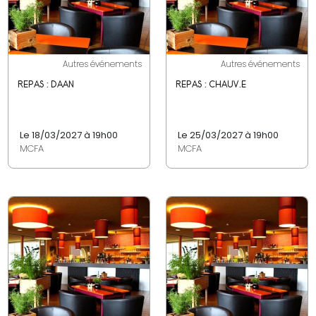
Autres événements
Autres événements
REPAS : DAAN
REPAS : CHAUV.E
Le 18/03/2027 à 19h00
Le 25/03/2027 à 19h00
MCFA
MCFA