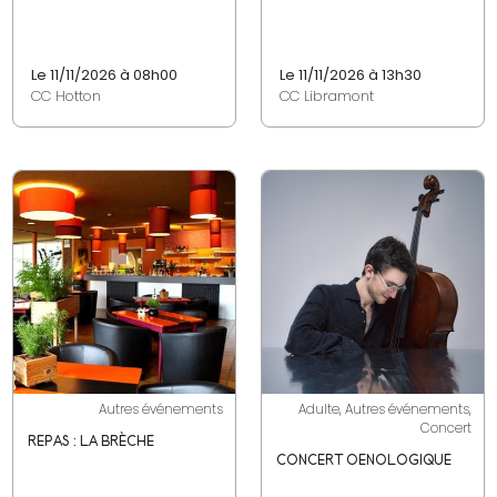
Le 11/11/2026 à 08h00
Le 11/11/2026 à 13h30
CC Hotton
CC Libramont
Autres événements
Adulte, Autres événements,
Concert
REPAS : LA BRÈCHE
CONCERT OENOLOGIQUE