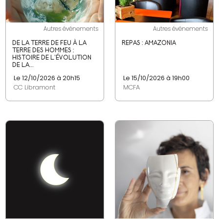
Autres événements
Autres événements
DE LA TERRE DE FEU À LA
REPAS : AMAZONIA
TERRE DES HOMMES :
HISTOIRE DE L’ÉVOLUTION
DE LA...
Le 12/10/2026 à 20h15
Le 15/10/2026 à 19h00
CC Libramont
MCFA