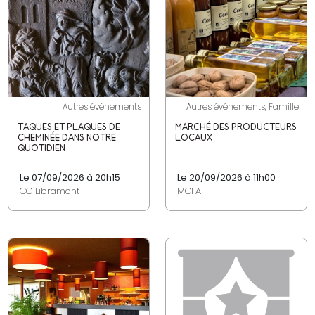
Autres événements
Autres événements, Famille
TAQUES ET PLAQUES DE
MARCHÉ DES PRODUCTEURS
CHEMINÉE DANS NOTRE
LOCAUX
QUOTIDIEN
Le 07/09/2026 à 20h15
Le 20/09/2026 à 11h00
CC Libramont
MCFA