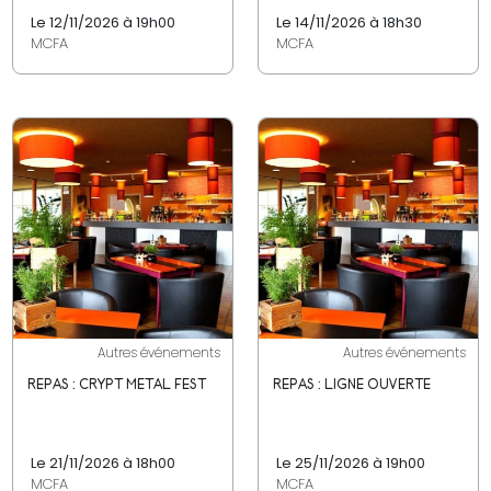
Le 12/11/2026 à 19h00
Le 14/11/2026 à 18h30
MCFA
MCFA
Autres événements
Autres événements
REPAS : CRYPT METAL FEST
REPAS : LIGNE OUVERTE
Le 21/11/2026 à 18h00
Le 25/11/2026 à 19h00
MCFA
MCFA