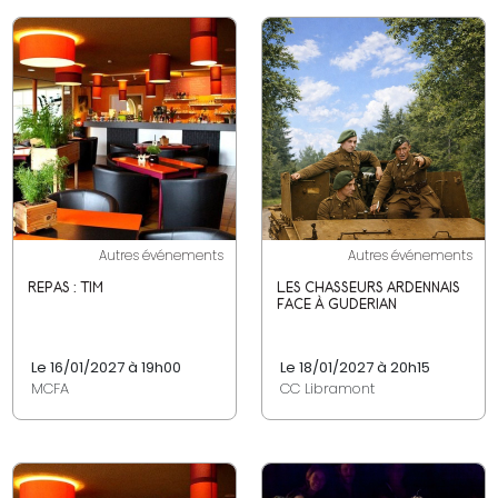
Autres événements
Autres événements
REPAS : TIM
LES CHASSEURS ARDENNAIS
FACE À GUDERIAN
Le 16/01/2027 à 19h00
Le 18/01/2027 à 20h15
MCFA
CC Libramont