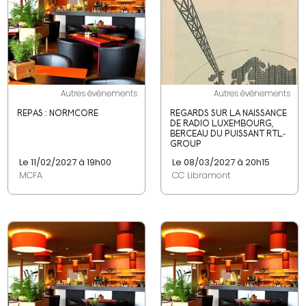
Autres événements
Autres événements
REPAS : NORMCORE
REGARDS SUR LA NAISSANCE
DE RADIO LUXEMBOURG,
BERCEAU DU PUISSANT RTL-
GROUP
Le 11/02/2027 à 19h00
Le 08/03/2027 à 20h15
MCFA
CC Libramont