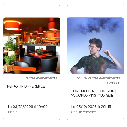
Autres événements
Adulte, Autres événements,
Concert
REPAS : IN DIFFERENCE
CONCERT ŒNOLOGIQUE |
ACCORDS VINS-MUSIQUE
Le 03/12/2026 à 19h00
Le 05/12/2026 à 20h15
MCFA
CC Libramont