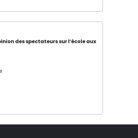
inion des spectateurs sur l’école aux
e