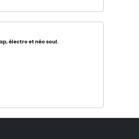
p, électro et néo soul.