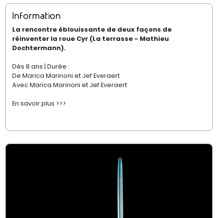
Information
La rencontre éblouissante de deux façons de
réinventer la roue Cyr (La terrasse - Mathieu
Dochtermann).
Dès 8 ans | Durée :
De Marica Marinoni et Jef Everaert
Avec Marica Marinoni et Jef Everaert
En savoir plus
>>>