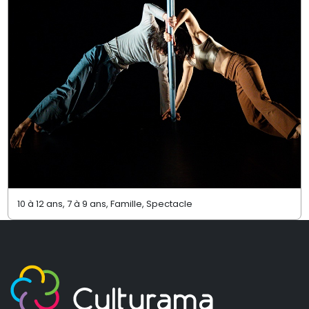
10 à 12 ans, 7 à 9 ans, Famille, Spectacle