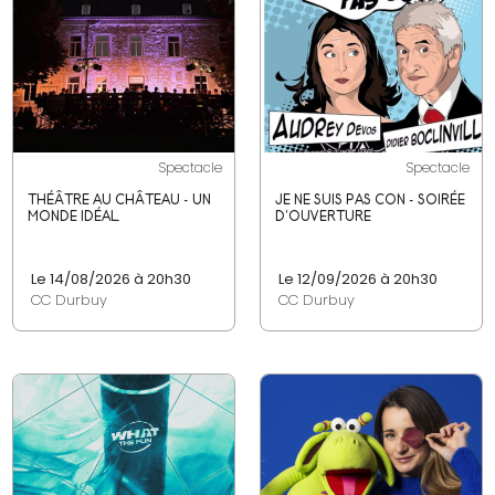
Spectacle
Spectacle
THÉÂTRE AU CHÂTEAU - UN
JE NE SUIS PAS CON - SOIRÉE
MONDE IDÉAL
D'OUVERTURE
Le 14/08/2026 à 20h30
Le 12/09/2026 à 20h30
CC Durbuy
CC Durbuy